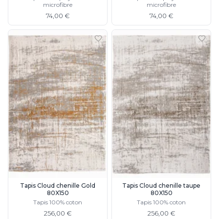
microfibre
microfibre
74,00 €
74,00 €
Tapis Cloud chenille Gold
Tapis Cloud chenille taupe
80X150
80X150
Tapis 100% coton
Tapis 100% coton
256,00 €
256,00 €