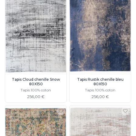
Tapis Cloud chenille Snow
Tapis Rustik chenille bleu
80X150
80X150
Tapis 100% coton
Tapis 100% coton
256,00 €
256,00 €