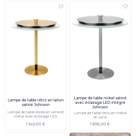
Lampe de table nickel satiné
Lampe de table rétro en laiton
avec éclairage LED intégré
satiné Johnson
Johnson
Lampe de table dorée en verre et
Lampe de table rétro en métal
métal avec éclairage LED
et verre
intégré
1 545,00 €
1 856,00 €