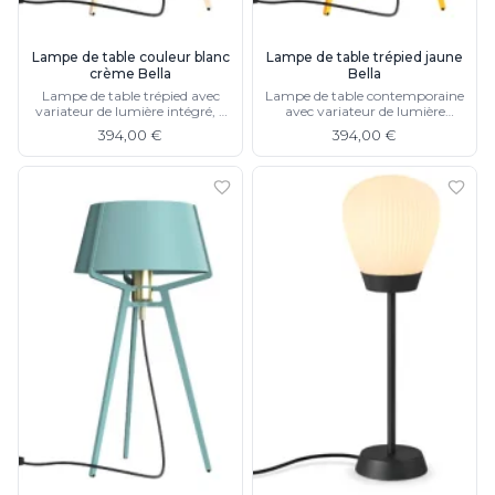
Lampe de table couleur blanc
Lampe de table trépied jaune
crème Bella
Bella
Lampe de table trépied avec
Lampe de table contemporaine
variateur de lumière intégré, 5
avec variateur de lumière
couleurs différentes
intégré, 5 couleurs différentes
394,00 €
394,00 €