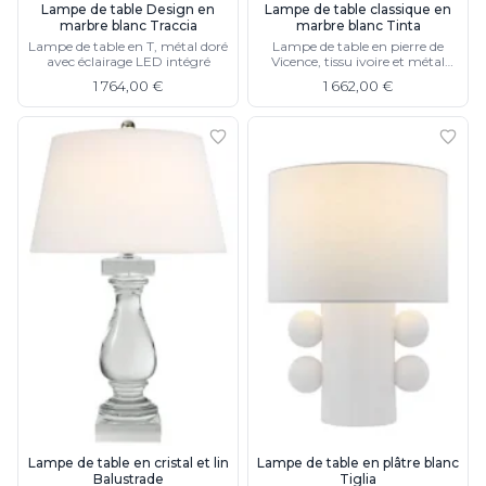
Lampe de table Design en
Lampe de table classique en
marbre blanc Traccia
marbre blanc Tinta
Lampe de table en T, métal doré
Lampe de table en pierre de
avec éclairage LED intégré
Vicence, tissu ivoire et métal
doré
1 764,00 €
1 662,00 €
Lampe de table en cristal et lin
Lampe de table en plâtre blanc
Balustrade
Tiglia