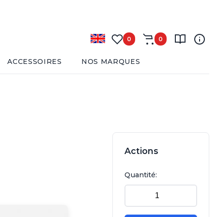
0
0
ACCESSOIRES
NOS MARQUES
Actions
Quantité: