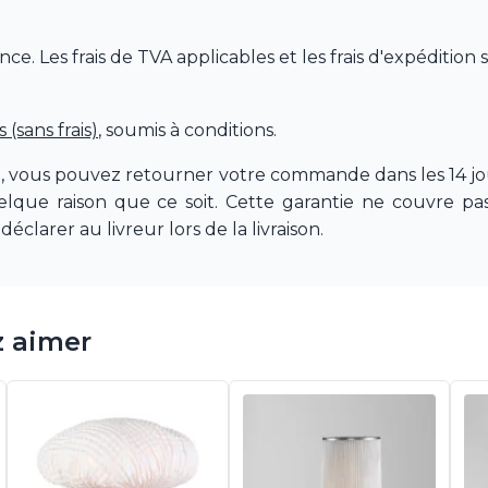
 Les frais de TVA applicables et les frais d'expédition 
(sans frais)
, soumis à conditions.
e, vous pouvez retourner votre commande dans les 14 jou
quelque raison que ce soit. Cette garantie ne couvre 
déclarer au livreur lors de la livraison.
z aimer