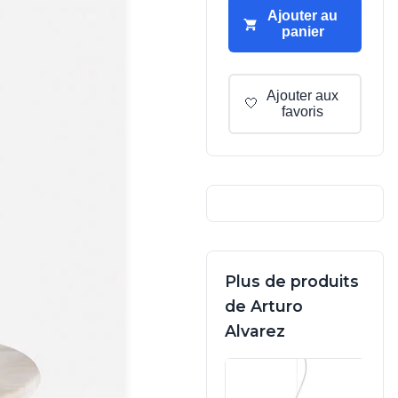
Ajouter au
panier
Ajouter aux
🤍
favoris
Plus de produits
de Arturo
Alvarez