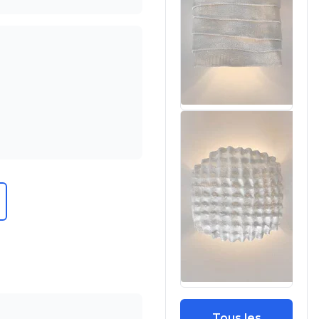
Tous les