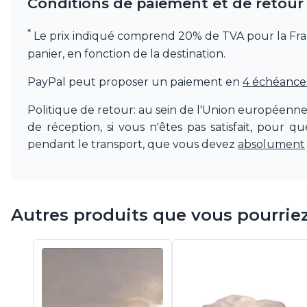
Conditions de paiement et de retour
*
Le prix indiqué comprend 20% de TVA pour la France.
panier, en fonction de la destination.
PayPal peut proposer un paiement en
4 échéances 
Politique de retour: au sein de l'Union européenn
de réception, si vous n'êtes pas satisfait, pour 
pendant le transport, que vous devez
absolument
Autres produits que vous pourrie