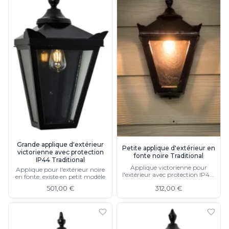
Grande applique d'extérieur
Petite applique d'extérieur en
victorienne avec protection
fonte noire Traditional
IP44 Traditional
Applique victorienne pour
Applique pour l'extérieur noire
l'extérieur avec protection IP44,
en fonte, existe en petit modèle
existe en grand modèle
501,00 €
312,00 €