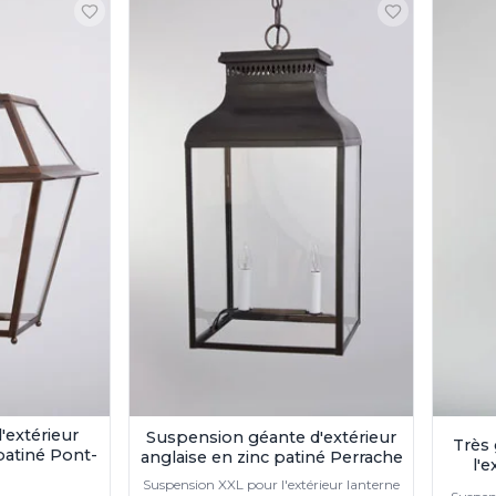
'extérieur
Suspension géante d'extérieur
Très
 patiné Pont-
anglaise en zinc patiné Perrache
l'e
Suspension XXL pour l'extérieur lanterne