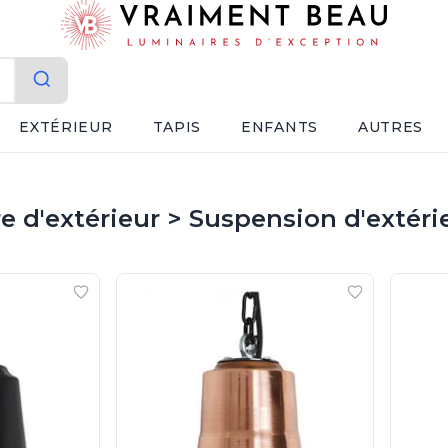
EXTÉRIEUR
TAPIS
ENFANTS
AUTRES
 d'extérieur > Suspension d'extéri
uspension d'extérieur