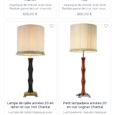
Applique de chevet avec bras
Applique de chevet avec bras
flexible gainé de cuir marron
flexible gainé de cuir noir cousu
cousu main, éclairage LED
main, éclairage LED
636,00 €
660,00 €
Lampe de table années 20 en
Petit lampadaire années 20
laiton et cuir noir Chantal
en cuir cognac Chantal
Lampe de table classique avec
Lampadaire- liseuse classique