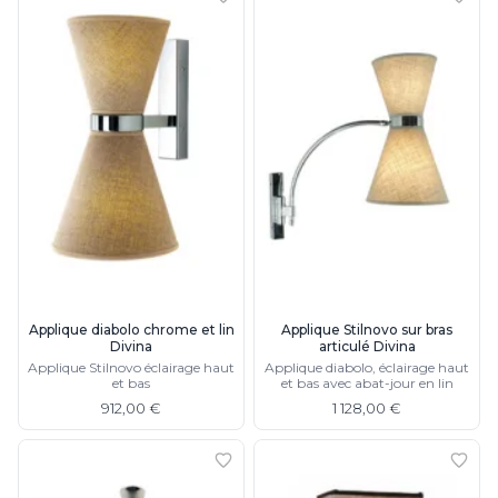
Applique diabolo chrome et lin
Applique Stilnovo sur bras
Divina
articulé Divina
Applique Stilnovo éclairage haut
Applique diabolo, éclairage haut
et bas
et bas avec abat-jour en lin
912,00 €
1 128,00 €