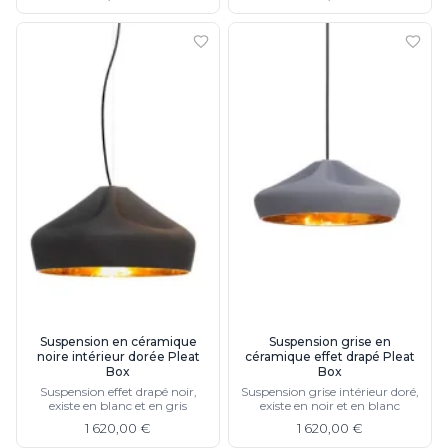
Suspension en céramique
Suspension grise en
noire intérieur dorée Pleat
céramique effet drapé Pleat
Box
Box
Suspension effet drapé noir,
Suspension grise intérieur doré,
existe en blanc et en gris
existe en noir et en blanc
1 620,00 €
1 620,00 €