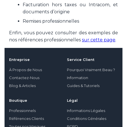
Facturation hors taxes ou Intracom, et
documents d’origine
Remises professionnelles
Enfin, vous pouvez consulter des exemples de
nos références professionnelles
sur cette page
.
Entreprise
Service Client
À Propos de Nous
Pourquoi Vraiment Beau ?
Contactez-Nous
Information
Blog & Articles
Guides & Tutoriels
Boutique
Légal
Professionnels
Informations Légales
Références Clients
Conditions Générales
Toutes nos Marques
RGPD