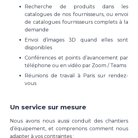
Recherche de produits dans les
catalogues de nos fournisseurs, ou envoi
de catalogues fournisseurs complets à la
demande
Envoi d’images 3D quand elles sont
disponibles
Conférences et points d’avancement par
téléphone ou en vidéo par Zoom / Teams
Réunions de travail à Paris sur rendez-
vous
Un service sur mesure
Nous avons nous aussi conduit des chantiers
d’équipement, et comprenons comment nous
adapter à vos contraintes :