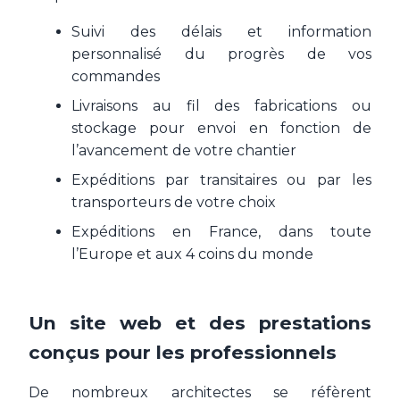
Suivi des délais et information
personnalisé du progrès de vos
commandes
Livraisons au fil des fabrications ou
stockage pour envoi en fonction de
l’avancement de votre chantier
Expéditions par transitaires ou par les
transporteurs de votre choix
Expéditions en France, dans toute
l’Europe et aux 4 coins du monde
Un site web et des prestations
conçus pour les professionnels
De nombreux architectes se réfèrent