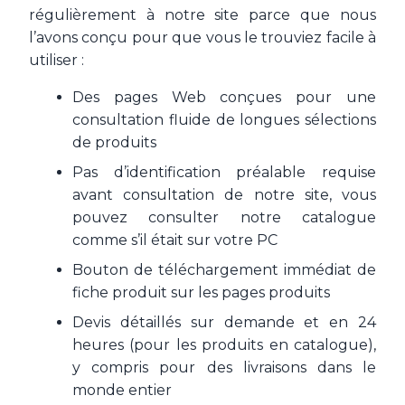
régulièrement à notre site parce que nous
l’avons conçu pour que vous le trouviez facile à
utiliser :
Des pages Web conçues pour une
consultation fluide de longues sélections
de produits
Pas d’identification préalable requise
avant consultation de notre site, vous
pouvez consulter notre catalogue
comme s’il était sur votre PC
Bouton de téléchargement immédiat de
fiche produit sur les pages produits
Devis détaillés sur demande et en 24
heures (pour les produits en catalogue),
y compris pour des livraisons dans le
monde entier