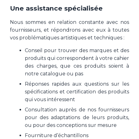
Une assistance spécialisée
Nous sommes en relation constante avec nos
fournisseurs, et répondrons avec eux à toutes
vos problématiques artistiques et techniques :
Conseil pour trouver des marques et des
produits qui correspondent à votre cahier
des charges, que ces produits soient à
notre catalogue ou pas
Réponses rapides aux questions sur les
spécifications et certification des produits
qui vous intéressent
Consultation auprès de nos fournisseurs
pour des adaptations de leurs produits,
ou pour des conceptions sur mesure
Fourniture d’échantillons