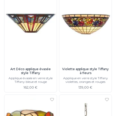
Art Déco applique évasée
Violette applique style Tiffany
style Tiffany
à fleurs
Applique évasée en verre style
Applique en verre style Tiffany
Tiffany bleue et rouge
violettes, oranges et rouges
162,00 €
139,00 €