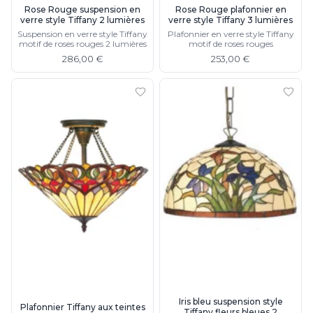
Rose Rouge suspension en
Rose Rouge plafonnier en
verre style Tiffany 2 lumières
verre style Tiffany 3 lumières
Suspension en verre style Tiffany
Plafonnier en verre style Tiffany
motif de roses rouges 2 lumières
motif de roses rouges
286,00 €
253,00 €
Iris bleu suspension style
Plafonnier Tiffany aux teintes
Tiffany fleurs bleues 2