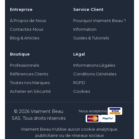
Entreprise
Service Client
À Propos de Nous
Pourquoi Vraiment Beau ?
Contactez-Nous
Information
Blog & Articles
Guides & Tutoriels
Boutique
Légal
Professionnels
Informations Légales
Références Clients
Conditions Générales
Toutes nos Marques
RGPD
Acheter en Sécurité
Cookies
© 2026 Vraiment Beau
Nous acceptons:
SAS. Tous droits réservés
Vraiment Beau n'utilise aucun cookie analytique,
publicitaire ou de réseaux sociaux