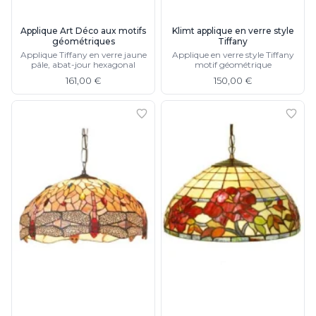
Applique Art Déco aux motifs
Klimt applique en verre style
géométriques
Tiffany
Applique Tiffany en verre jaune
Applique en verre style Tiffany
pâle, abat-jour hexagonal
motif géométrique
161,00 €
150,00 €