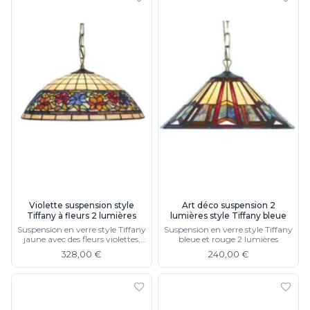
Violette suspension style
Art déco suspension 2
Tiffany à fleurs 2 lumières
lumières style Tiffany bleue
Suspension en verre style Tiffany
Suspension en verre style Tiffany
jaune avec des fleurs violettes,
bleue et rouge 2 lumières
oranges et rouges 2 lumières
328,00 €
240,00 €