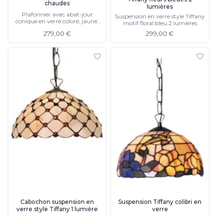
chaudes
lumières
Plafonnier avec abat-jour
Suspension en verre style Tiffany
conique en verre coloré, jaune,
motif floral bleu 2 lumières
rouge, vert
279,00 €
299,00 €
Cabochon suspension en
Suspension Tiffany colibri en
verre style Tiffany 1 lumière
verre