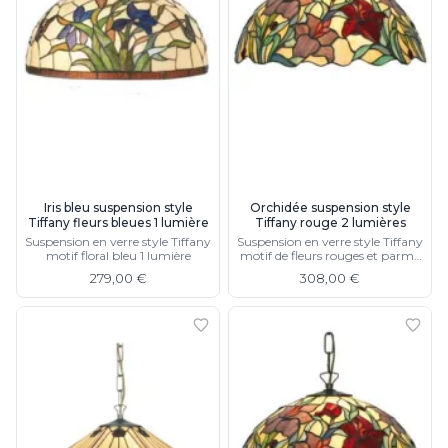
Iris bleu suspension style
Orchidée suspension style
Tiffany fleurs bleues 1 lumière
Tiffany rouge 2 lumières
Suspension en verre style Tiffany
Suspension en verre style Tiffany
motif floral bleu 1 lumière
motif de fleurs rouges et parme
foncé avec deux lumières
279,00 €
308,00 €