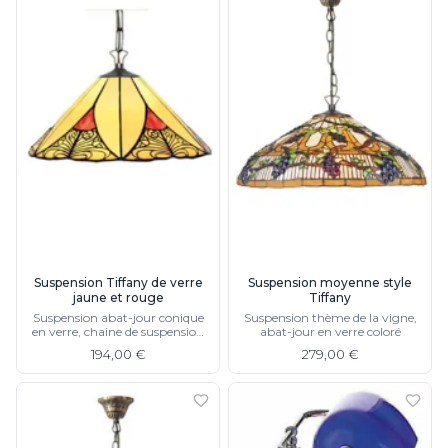
Suspension Tiffany de verre
Suspension moyenne style
jaune et rouge
Tiffany
Suspension abat-jour conique
Suspension thème de la vigne,
en verre, chaine de suspension
abat-jour en verre coloré
métallique
194,00 €
279,00 €