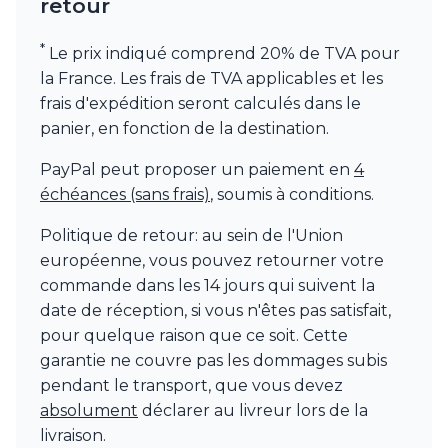
retour
*
Le prix indiqué comprend 20% de TVA pour
la France. Les frais de TVA applicables et les
frais d'expédition seront calculés dans le
panier, en fonction de la destination.
PayPal peut proposer un paiement en
4
échéances (sans frais)
, soumis à conditions.
Politique de retour: au sein de l'Union
européenne, vous pouvez retourner votre
commande dans les 14 jours qui suivent la
date de réception, si vous n'êtes pas satisfait,
pour quelque raison que ce soit. Cette
garantie ne couvre pas les dommages subis
pendant le transport, que vous devez
absolument
déclarer au livreur lors de la
livraison.