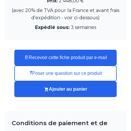
Prix:
2 448,00 €
Watsberg
(avec 20% de TVA pour la France et avant frais
d'expédition - voir ci-dessous)
Expédié sous:
3 semaines
📄
Recevoir cette fiche produit par e-mail
❓
Poser une question sur ce produit
Ajouter au panier
Conditions de paiement et de