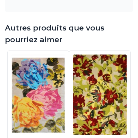
Autres produits que vous
pourriez aimer