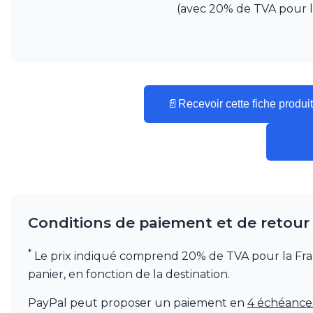
(avec 20% de TVA pour la 
📄
Recevoir cette fiche produit
Conditions de paiement et de retour
*
Le prix indiqué comprend 20% de TVA pour la France.
panier, en fonction de la destination.
PayPal peut proposer un paiement en
4 échéances 