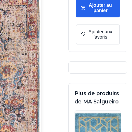
Ajouter au
panier
Ajouter aux
🤍
favoris
Plus de produits
de MA Salgueiro