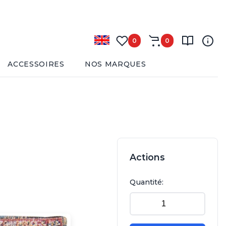
0
0
ACCESSOIRES
NOS MARQUES
Actions
Quantité: