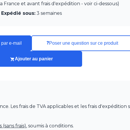
France et avant frais d'expédition - voir ci-dessous)
Expédié sous:
3 semaines
❓
 par e-mail
Poser une question sur ce produit
Ajouter au panier
 Les frais de TVA applicables et les frais d'expédition 
(sans frais)
, soumis à conditions.