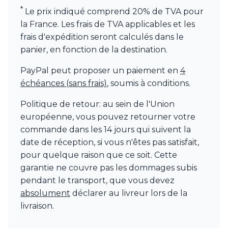
*
Le prix indiqué comprend 20% de TVA pour
la France. Les frais de TVA applicables et les
frais d'expédition seront calculés dans le
panier, en fonction de la destination.
PayPal peut proposer un paiement en
4
échéances (sans frais)
, soumis à conditions.
Politique de retour: au sein de l'Union
européenne, vous pouvez retourner votre
commande dans les 14 jours qui suivent la
date de réception, si vous n'êtes pas satisfait,
pour quelque raison que ce soit. Cette
garantie ne couvre pas les dommages subis
pendant le transport, que vous devez
absolument
déclarer au livreur lors de la
livraison.