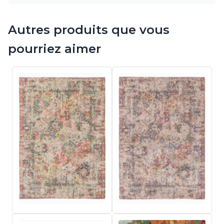
Autres produits que vous
pourriez aimer