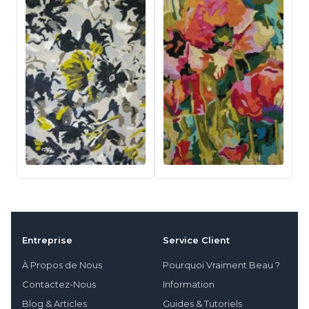
Entreprise
Service Client
À Propos de Nous
Pourquoi Vraiment Beau ?
Contactez-Nous
Information
Blog & Articles
Guides & Tutoriels