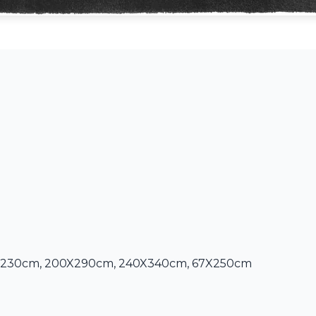
60X230cm, 200X290cm, 240X340cm, 67X250cm