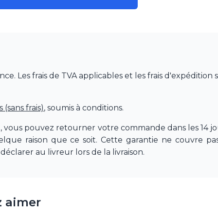
 Les frais de TVA applicables et les frais d'expédition 
(sans frais)
, soumis à conditions.
e, vous pouvez retourner votre commande dans les 14 jou
quelque raison que ce soit. Cette garantie ne couvre 
déclarer au livreur lors de la livraison.
z aimer