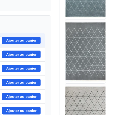
Ajouter au panier
Ajouter au panier
Ajouter au panier
Ajouter au panier
Ajouter au panier
Ajouter au panier