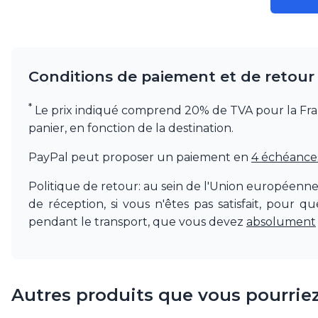
Conditions de paiement et de retour
*
Le prix indiqué comprend 20% de TVA pour la France.
panier, en fonction de la destination.
PayPal peut proposer un paiement en
4 échéances 
Politique de retour: au sein de l'Union européenn
de réception, si vous n'êtes pas satisfait, pour 
pendant le transport, que vous devez
absolument
Autres produits que vous pourrie