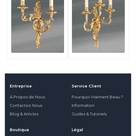
Entreprise
Service Client
À Propos de Nous
Pourquoi Vraiment Beau ?
Contactez-Nous
Information
Blog & Articles
Guides & Tutoriels
Boutique
Légal