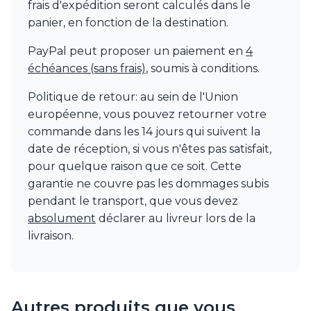
frais d'expédition seront calculés dans le
Watsberg
panier, en fonction de la destination.
PayPal peut proposer un paiement en
4
échéances (sans frais)
, soumis à conditions.
Politique de retour: au sein de l'Union
européenne, vous pouvez retourner votre
commande dans les 14 jours qui suivent la
date de réception, si vous n'êtes pas satisfait,
pour quelque raison que ce soit. Cette
garantie ne couvre pas les dommages subis
pendant le transport, que vous devez
absolument
déclarer au livreur lors de la
livraison.
Autres produits que vous