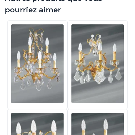
pourriez aimer