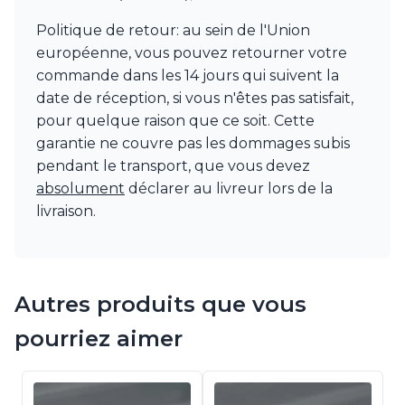
Politique de retour: au sein de l'Union
européenne, vous pouvez retourner votre
commande dans les 14 jours qui suivent la
date de réception, si vous n'êtes pas satisfait,
pour quelque raison que ce soit. Cette
garantie ne couvre pas les dommages subis
pendant le transport, que vous devez
absolument
déclarer au livreur lors de la
livraison.
Autres produits que vous
pourriez aimer