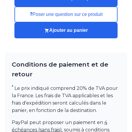
Watsberg
❓
Poser une question sur ce produit
Ajouter au panier
Conditions de paiement et de
retour
*
Le prix indiqué comprend 20% de TVA pour
la France. Les frais de TVA applicables et les
frais d'expédition seront calculés dans le
panier, en fonction de la destination.
PayPal peut proposer un paiement en
4
échéances (sans frais)
, soumis à conditions.