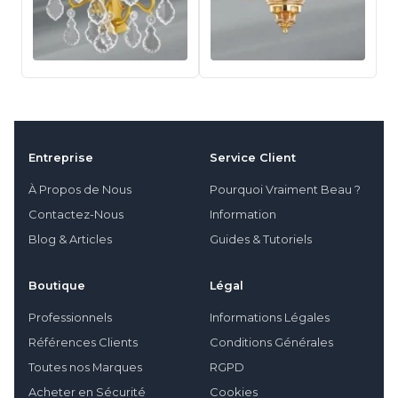
Entreprise
Service Client
À Propos de Nous
Pourquoi Vraiment Beau ?
Contactez-Nous
Information
Blog & Articles
Guides & Tutoriels
Boutique
Légal
Professionnels
Informations Légales
Références Clients
Conditions Générales
Toutes nos Marques
RGPD
Acheter en Sécurité
Cookies