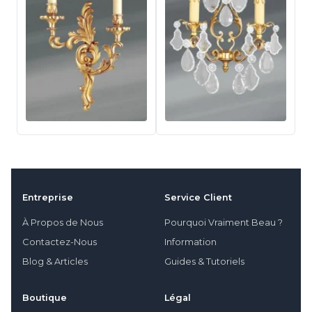
Entreprise
Service Client
À Propos de Nous
Pourquoi Vraiment Beau ?
Contactez-Nous
Information
Blog & Articles
Guides & Tutoriels
Boutique
Légal