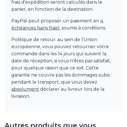
frais d'expédition seront calculés dans le
Watsberg
panier, en fonction de la destination.
PayPal peut proposer un paiement en
4
échéances (sans frais)
, soumis à conditions.
Politique de retour: au sein de l'Union
européenne, vous pouvez retourner votre
commande dans les 14 jours qui suivent la
date de réception, si vous n'êtes pas satisfait,
pour quelque raison que ce soit. Cette
garantie ne couvre pas les dommages subis
pendant le transport, que vous devez
absolument
déclarer au livreur lors de la
livraison.
Autres produits que vous