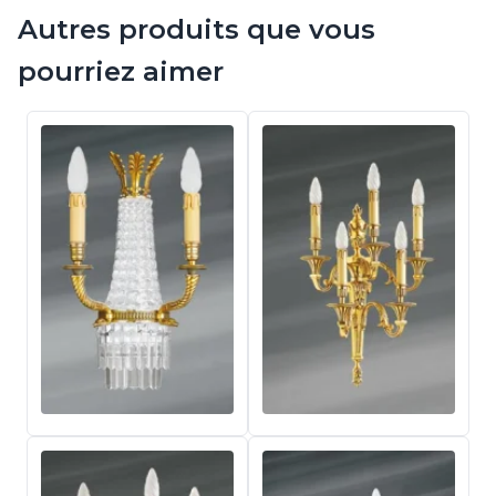
Autres produits que vous
pourriez aimer