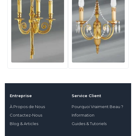
Entreprise
Service Client
À Propos de Nous
Pourquoi Vraiment Beau ?
Contactez-Nous
Information
Blog & Articles
Guides & Tutoriels