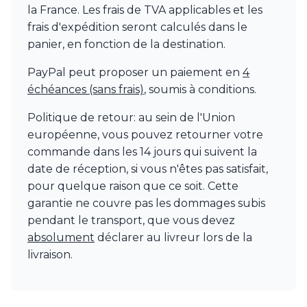
Watsberg
la France. Les frais de TVA applicables et les
frais d'expédition seront calculés dans le
panier, en fonction de la destination.
PayPal peut proposer un paiement en
4
échéances (sans frais)
, soumis à conditions.
Politique de retour: au sein de l'Union
européenne, vous pouvez retourner votre
commande dans les 14 jours qui suivent la
date de réception, si vous n'êtes pas satisfait,
pour quelque raison que ce soit. Cette
garantie ne couvre pas les dommages subis
pendant le transport, que vous devez
absolument
déclarer au livreur lors de la
livraison.