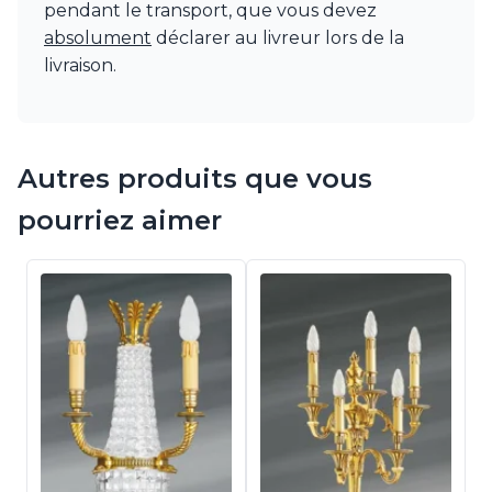
pendant le transport, que vous devez
absolument
déclarer au livreur lors de la
livraison.
Autres produits que vous
pourriez aimer