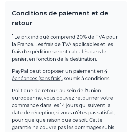
Watsberg
Conditions de paiement et de
retour
*
Le prix indiqué comprend 20% de TVA pour
la France. Les frais de TVA applicables et les
frais d'expédition seront calculés dans le
panier, en fonction de la destination.
PayPal peut proposer un paiement en
4
échéances (sans frais)
, soumis à conditions.
Politique de retour: au sein de l'Union
européenne, vous pouvez retourner votre
commande dans les 14 jours qui suivent la
date de réception, si vous n'êtes pas satisfait,
pour quelque raison que ce soit. Cette
garantie ne couvre pas les dommages subis