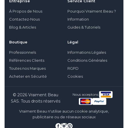
Entreprise
Service Client
À Propos de Nous
Pourquoi Vraiment Beau ?
Contactez-Nous
Information
Blog & Articles
Guides & Tutoriels
Boutique
Légal
Professionnels
Informations Légales
Références Clients
Conditions Générales
Toutes nos Marques
RGPD
Acheter en Sécurité
Cookies
© 2026 Vraiment Beau
Nous acceptons:
SAS. Tous droits réservés
Vraiment Beau n'utilise aucun cookie analytique,
publicitaire ou de réseaux sociaux