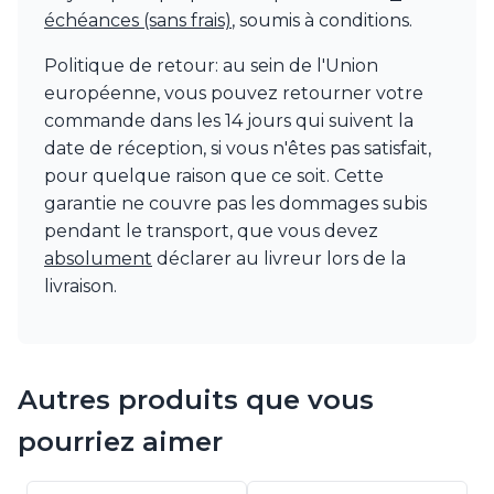
Watsberg
échéances (sans frais)
, soumis à conditions.
Politique de retour: au sein de l'Union
européenne, vous pouvez retourner votre
commande dans les 14 jours qui suivent la
date de réception, si vous n'êtes pas satisfait,
pour quelque raison que ce soit. Cette
garantie ne couvre pas les dommages subis
pendant le transport, que vous devez
absolument
déclarer au livreur lors de la
livraison.
Autres produits que vous
pourriez aimer