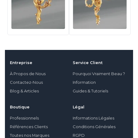
Entreprise
Service Client
À Propos de Nous
Pourquoi Vraiment Beau ?
Contactez-Nous
Information
Blog & Articles
Guides & Tutoriels
Boutique
Légal
Professionnels
Informations Légales
Références Clients
Conditions Générales
Toutes nos Marques
RGPD