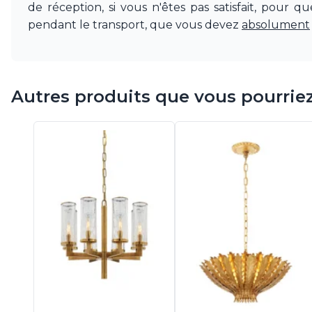
Visual Comfort&Co.
de réception, si vous n'êtes pas satisfait, pour 
Watsberg
pendant le transport, que vous devez
absolument
Autres produits que vous pourrie