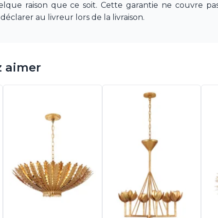
quelque raison que ce soit. Cette garantie ne couvre 
déclarer au livreur lors de la livraison.
z aimer