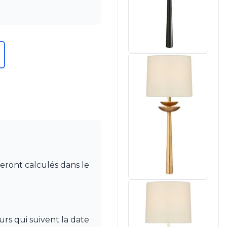
seront calculés dans le
rs qui suivent la date