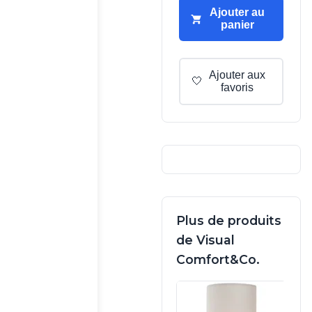
Ajouter au
panier
Ajouter aux
🤍
favoris
Plus de produits
de Visual
Comfort&Co.