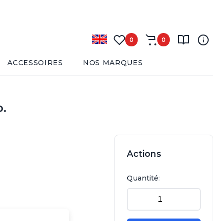
0
0
ACCESSOIRES
NOS MARQUES
.
Actions
Quantité: