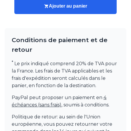
Watsberg
Ajouter au panier
Conditions de paiement et de
retour
*
Le prix indiqué comprend 20% de TVA pour
la France. Les frais de TVA applicables et les
frais d'expédition seront calculés dans le
panier, en fonction de la destination.
PayPal peut proposer un paiement en
4
échéances (sans frais)
, soumis à conditions.
Politique de retour: au sein de l'Union
européenne, vous pouvez retourner votre