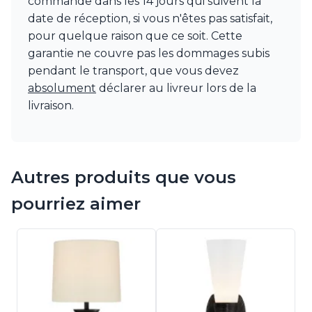
commande dans les 14 jours qui suivent la
date de réception, si vous n'êtes pas satisfait,
pour quelque raison que ce soit. Cette
garantie ne couvre pas les dommages subis
pendant le transport, que vous devez
absolument
déclarer au livreur lors de la
livraison.
Autres produits que vous
pourriez aimer