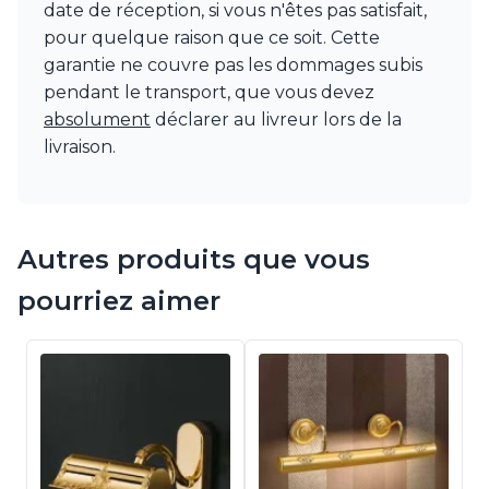
date de réception, si vous n'êtes pas satisfait,
pour quelque raison que ce soit. Cette
garantie ne couvre pas les dommages subis
pendant le transport, que vous devez
absolument
déclarer au livreur lors de la
livraison.
Autres produits que vous
pourriez aimer