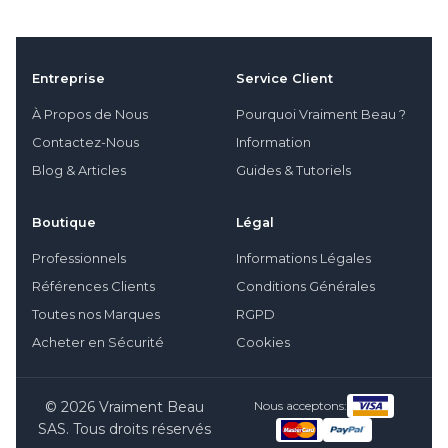
Entreprise
Service Client
À Propos de Nous
Pourquoi Vraiment Beau ?
Contactez-Nous
Information
Blog & Articles
Guides & Tutoriels
Boutique
Légal
Professionnels
Informations Légales
Références Clients
Conditions Générales
Toutes nos Marques
RGPD
Acheter en Sécurité
Cookies
© 2026 Vraiment Beau
Nous acceptons:
SAS. Tous droits réservés