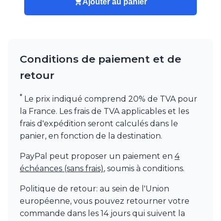
Ajouter au panier
Watsberg
Conditions de paiement et de
retour
*
Le prix indiqué comprend 20% de TVA pour
la France. Les frais de TVA applicables et les
frais d'expédition seront calculés dans le
panier, en fonction de la destination.
PayPal peut proposer un paiement en
4
échéances (sans frais)
, soumis à conditions.
Politique de retour: au sein de l'Union
européenne, vous pouvez retourner votre
commande dans les 14 jours qui suivent la