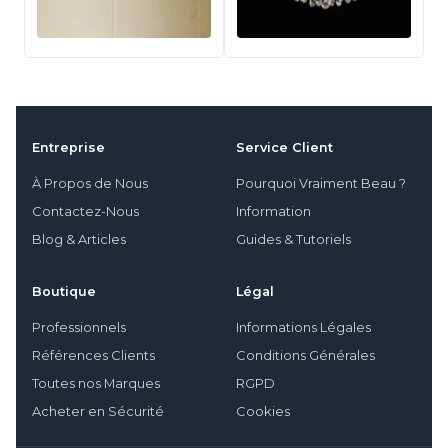
Entreprise
Service Client
À Propos de Nous
Pourquoi Vraiment Beau ?
Contactez-Nous
Information
Blog & Articles
Guides & Tutoriels
Boutique
Légal
Professionnels
Informations Légales
Références Clients
Conditions Générales
Toutes nos Marques
RGPD
Acheter en Sécurité
Cookies