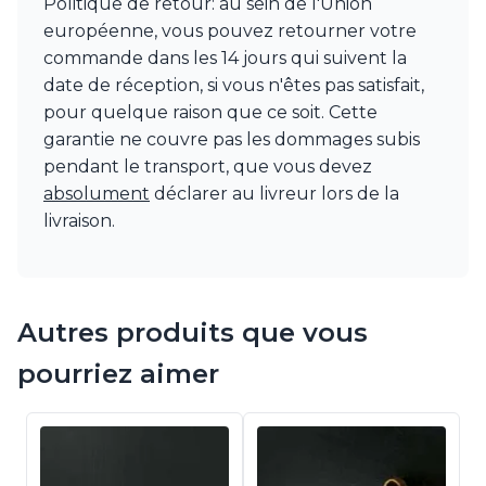
Politique de retour: au sein de l'Union
Watsberg
européenne, vous pouvez retourner votre
commande dans les 14 jours qui suivent la
date de réception, si vous n'êtes pas satisfait,
pour quelque raison que ce soit. Cette
garantie ne couvre pas les dommages subis
pendant le transport, que vous devez
absolument
déclarer au livreur lors de la
livraison.
Autres produits que vous
pourriez aimer