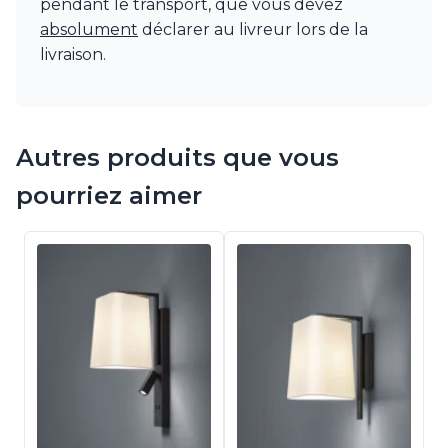
pendant le transport, que vous devez
absolument
déclarer au livreur lors de la
livraison.
Autres produits que vous
pourriez aimer