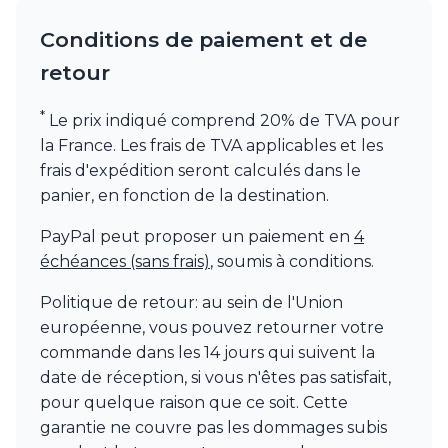
Watsberg
Conditions de paiement et de
retour
*
Le prix indiqué comprend 20% de TVA pour
la France. Les frais de TVA applicables et les
frais d'expédition seront calculés dans le
panier, en fonction de la destination.
PayPal peut proposer un paiement en
4
échéances (sans frais)
, soumis à conditions.
Politique de retour: au sein de l'Union
européenne, vous pouvez retourner votre
commande dans les 14 jours qui suivent la
date de réception, si vous n'êtes pas satisfait,
pour quelque raison que ce soit. Cette
garantie ne couvre pas les dommages subis