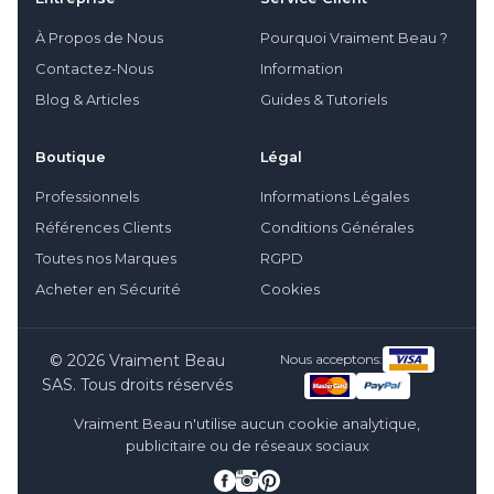
À Propos de Nous
Pourquoi Vraiment Beau ?
Contactez-Nous
Information
Blog & Articles
Guides & Tutoriels
Boutique
Légal
Professionnels
Informations Légales
Références Clients
Conditions Générales
Toutes nos Marques
RGPD
Acheter en Sécurité
Cookies
© 2026 Vraiment Beau
Nous acceptons:
SAS. Tous droits réservés
Vraiment Beau n'utilise aucun cookie analytique,
publicitaire ou de réseaux sociaux