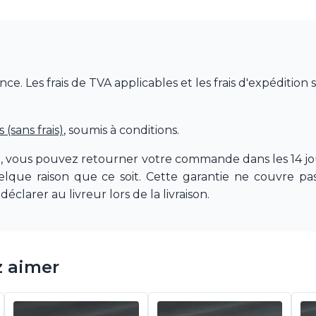
 Les frais de TVA applicables et les frais d'expédition 
(sans frais)
, soumis à conditions.
e, vous pouvez retourner votre commande dans les 14 jou
quelque raison que ce soit. Cette garantie ne couvre 
déclarer au livreur lors de la livraison.
z aimer