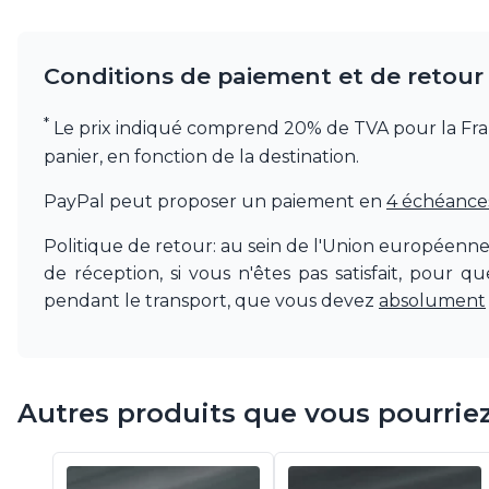
Visual Comfort&Co.
Watsberg
Conditions de paiement et de retour
*
Le prix indiqué comprend 20% de TVA pour la France.
panier, en fonction de la destination.
PayPal peut proposer un paiement en
4 échéances 
Politique de retour: au sein de l'Union européenn
de réception, si vous n'êtes pas satisfait, pour 
pendant le transport, que vous devez
absolument
Autres produits que vous pourrie