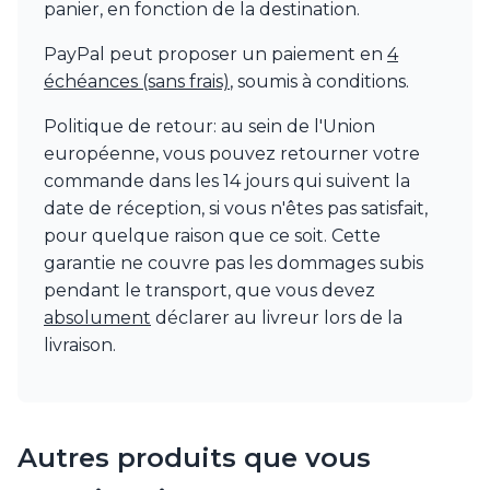
panier, en fonction de la destination.
Watsberg
PayPal peut proposer un paiement en
4
échéances (sans frais)
, soumis à conditions.
Politique de retour: au sein de l'Union
européenne, vous pouvez retourner votre
commande dans les 14 jours qui suivent la
date de réception, si vous n'êtes pas satisfait,
pour quelque raison que ce soit. Cette
garantie ne couvre pas les dommages subis
pendant le transport, que vous devez
absolument
déclarer au livreur lors de la
livraison.
Autres produits que vous