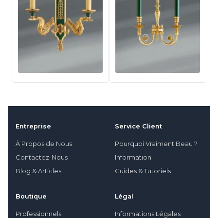
Entreprise
Service Client
À Propos de Nous
Pourquoi Vraiment Beau ?
Contactez-Nous
Information
Blog & Articles
Guides & Tutoriels
Boutique
Légal
Professionnels
Informations Légales