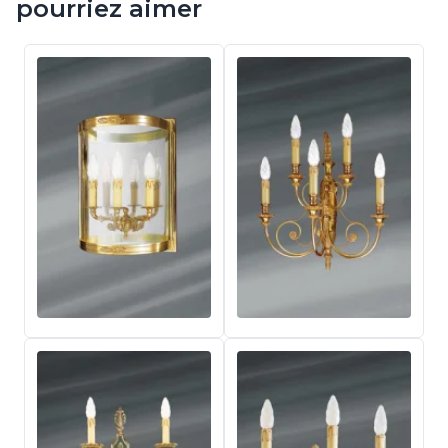
pourriez aimer