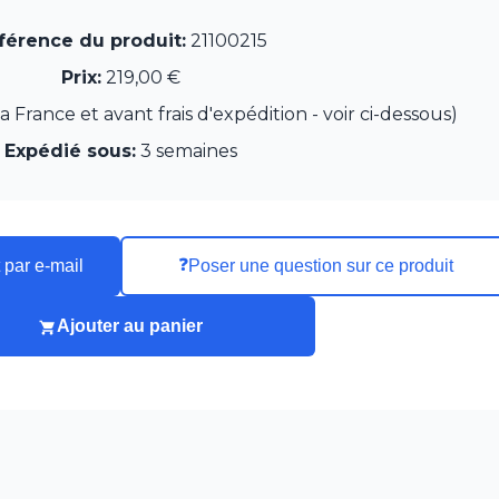
férence du produit:
21100215
Prix:
219,00 €
France et avant frais d'expédition - voir ci-dessous)
Expédié sous:
3 semaines
❓
 par e-mail
Poser une question sur ce produit
Ajouter au panier