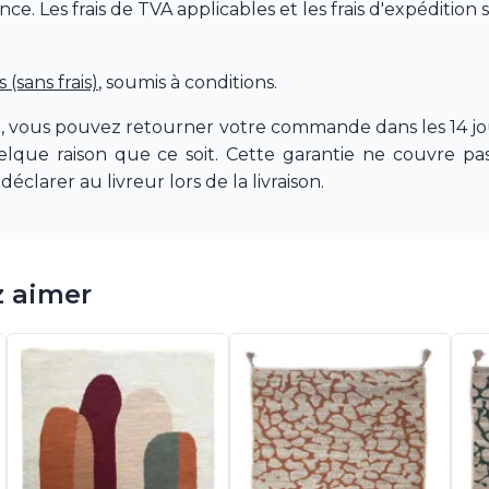
 Les frais de TVA applicables et les frais d'expédition 
(sans frais)
, soumis à conditions.
e, vous pouvez retourner votre commande dans les 14 jou
quelque raison que ce soit. Cette garantie ne couvre 
déclarer au livreur lors de la livraison.
z aimer