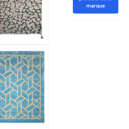
marque