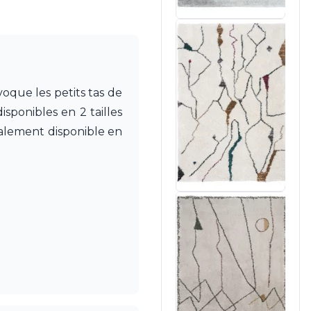
voque les petits tas de
sponibles en 2 tailles
galement disponible en