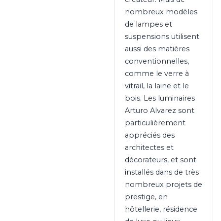
nombreux modèles
de lampes et
suspensions utilisent
aussi des matières
conventionnelles,
comme le verre à
vitrail, la laine et le
bois. Les luminaires
Arturo Alvarez sont
particulièrement
appréciés des
architectes et
décorateurs, et sont
installés dans de très
nombreux projets de
prestige, en
hôtellerie, résidence