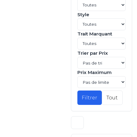
Style
Trait Marquant
Trier par Prix
Prix Maximum
Filtrer
Tout