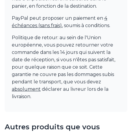
panier, en fonction de la destination.
PayPal peut proposer un paiement en
4
échéances (sans frais)
, soumis à conditions.
Politique de retour: au sein de l'Union
européenne, vous pouvez retourner votre
commande dans les 14 jours qui suivent la
date de réception, si vous n'êtes pas satisfait,
pour quelque raison que ce soit. Cette
garantie ne couvre pas les dommages subis
pendant le transport, que vous devez
absolument
déclarer au livreur lors de la
livraison.
Autres produits que vous