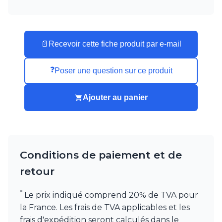
Watsberg
📄
Recevoir cette fiche produit par e-mail
❓
Poser une question sur ce produit
Ajouter au panier
Conditions de paiement et de
retour
*
Le prix indiqué comprend 20% de TVA pour
la France. Les frais de TVA applicables et les
frais d'expédition seront calculés dans le