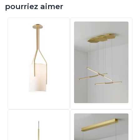
pourriez aimer