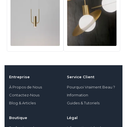
Entreprise
Service Client
À Propos de Nous
Pourquoi Vraiment Beau ?
Contactez-Nous
Information
Blog & Articles
Guides & Tutoriels
Boutique
Légal