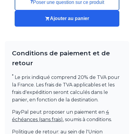
❓
Poser une question sur ce produit
Ajouter au panier
Conditions de paiement et de
retour
*
Le prix indiqué comprend 20% de TVA pour
la France. Les frais de TVA applicables et les
frais d'expédition seront calculés dans le
panier, en fonction de la destination.
PayPal peut proposer un paiement en
4
échéances (sans frais)
, soumis à conditions.
Politique de retour: au sein de l'Union