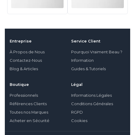
Entreprise
Service Client
À Propos de Nous
Pourquoi Vraiment Beau ?
Contactez-Nous
Information
Blog & Articles
Guides & Tutoriels
Boutique
Légal
Professionnels
Informations Légales
Références Clients
Conditions Générales
Toutes nos Marques
RGPD
Acheter en Sécurité
Cookies