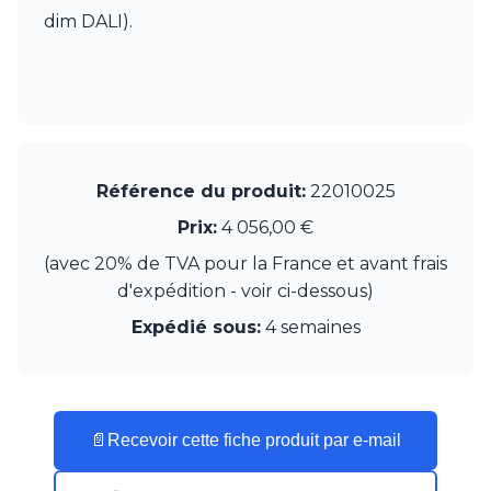
dim DALI).
Référence du produit:
22010025
Prix:
4 056,00 €
(avec 20% de TVA pour la France et avant frais
d'expédition - voir ci-dessous)
Expédié sous:
4 semaines
📄
Recevoir cette fiche produit par e-mail