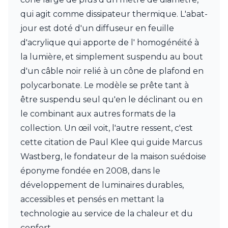
Watsberg
qui agit comme dissipateur thermique. L'abat-
jour est doté d'un diffuseur en feuille
d'acrylique qui apporte de l' homogénéité à
la lumière, et simplement suspendu au bout
d'un câble noir relié à un cône de plafond en
polycarbonate. Le modèle se prête tant à
être suspendu seul qu'en le déclinant ou en
le combinant aux autres formats de la
collection. Un œil voit, l'autre ressent, c'est
cette citation de Paul Klee qui guide Marcus
Wastberg, le fondateur de la maison suédoise
éponyme fondée en 2008, dans le
développement de luminaires durables,
accessibles et pensés en mettant la
technologie au service de la chaleur et du
confort.