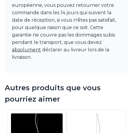
européenne, vous pouvez retourner votre
commande dans les 14 jours qui suivent la
date de réception, si vous n'êtes pas satisfait,
pour quelque raison que ce soit. Cette
garantie ne couvre pas les dommages subis
pendant le transport, que vous devez
absolument
déclarer au livreur lors de la
livraison.
Autres produits que vous
pourriez aimer