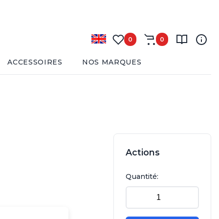
0
0
ACCESSOIRES
NOS MARQUES
Actions
Quantité: