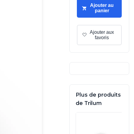
Ajouter au
panier
Ajouter aux
🤍
favoris
Plus de produits
de Trilum