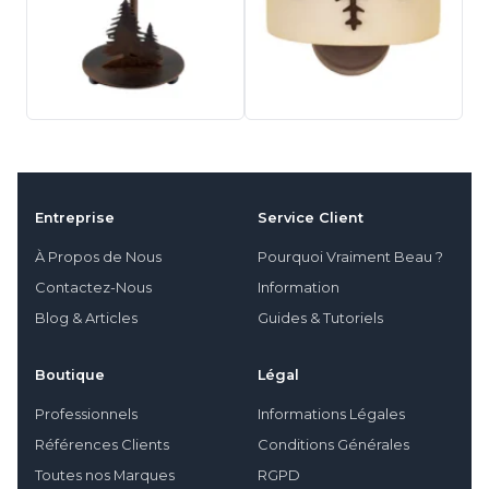
Entreprise
Service Client
À Propos de Nous
Pourquoi Vraiment Beau ?
Contactez-Nous
Information
Blog & Articles
Guides & Tutoriels
Boutique
Légal
Professionnels
Informations Légales
Références Clients
Conditions Générales
Toutes nos Marques
RGPD