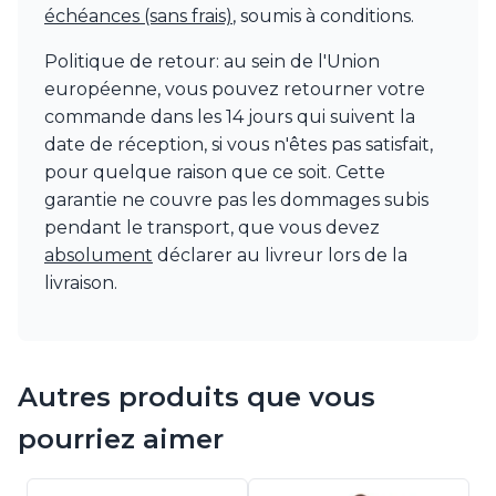
Watsberg
échéances (sans frais)
, soumis à conditions.
Politique de retour: au sein de l'Union
européenne, vous pouvez retourner votre
commande dans les 14 jours qui suivent la
date de réception, si vous n'êtes pas satisfait,
pour quelque raison que ce soit. Cette
garantie ne couvre pas les dommages subis
pendant le transport, que vous devez
absolument
déclarer au livreur lors de la
livraison.
Autres produits que vous
pourriez aimer