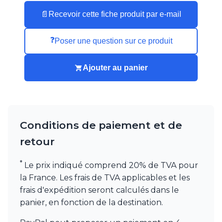
📄
Recevoir cette fiche produit par e-mail
❓
Poser une question sur ce produit
Ajouter au panier
Conditions de paiement et de
retour
*
Le prix indiqué comprend 20% de TVA pour
la France. Les frais de TVA applicables et les
frais d'expédition seront calculés dans le
panier, en fonction de la destination.