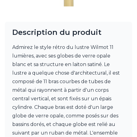
Watsberg
Description du produit
Admirez le style rétro du lustre Wilmot 11
lumières, avec ses globes de verre opale
blanc et sa structure en laiton satiné. Le
lustre a quelque chose d'architectural, il est
composé de 11 bras courbes de tubes de
métal qui rayonnent à partir d'un corps
central vertical, et sont fixés sur un épais
cylindre. Chaque bras est doté d'un large
globe de verre opale, comme posés sur des
bassins dorés, et chaque globe est relié au
suivant par un ruban de métal. L'ensemble