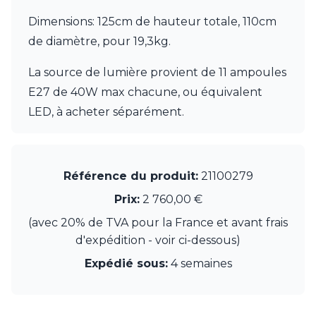
Dimensions: 125cm de hauteur totale, 110cm
de diamètre, pour 19,3kg.
La source de lumière provient de 11 ampoules
E27 de 40W max chacune, ou équivalent
LED, à acheter séparément.
Référence du produit:
21100279
Prix:
2 760,00 €
(avec 20% de TVA pour la France et avant frais
d'expédition - voir ci-dessous)
Expédié sous:
4 semaines