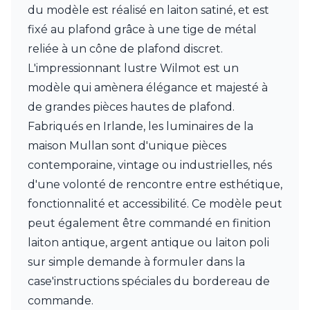
du modèle est réalisé en laiton satiné, et est
fixé au plafond grâce à une tige de métal
reliée à un cône de plafond discret.
L'impressionnant lustre Wilmot est un
modèle qui amènera élégance et majesté à
de grandes pièces hautes de plafond.
Fabriqués en Irlande, les luminaires de la
maison Mullan sont d'unique pièces
contemporaine, vintage ou industrielles, nés
d'une volonté de rencontre entre esthétique,
fonctionnalité et accessibilité. Ce modèle peut
peut également être commandé en finition
laiton antique, argent antique ou laiton poli
sur simple demande à formuler dans la
case'instructions spéciales du bordereau de
commande.