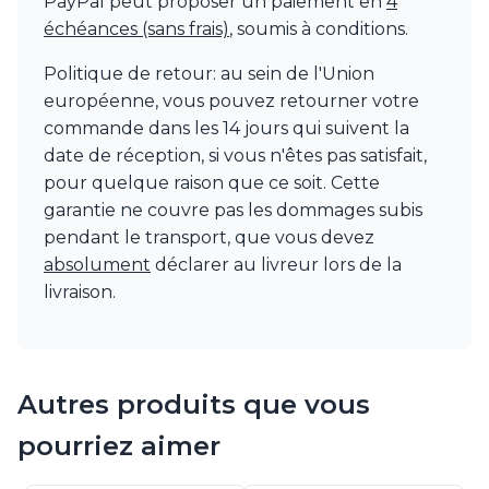
PayPal peut proposer un paiement en
4
échéances (sans frais)
, soumis à conditions.
Politique de retour: au sein de l'Union
européenne, vous pouvez retourner votre
commande dans les 14 jours qui suivent la
date de réception, si vous n'êtes pas satisfait,
pour quelque raison que ce soit. Cette
garantie ne couvre pas les dommages subis
pendant le transport, que vous devez
absolument
déclarer au livreur lors de la
livraison.
Autres produits que vous
pourriez aimer