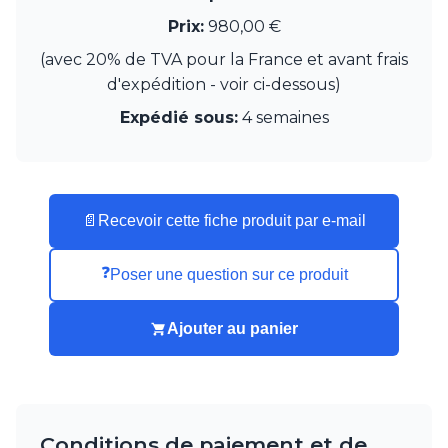
Watsberg
Prix:
980,00 €
(avec 20% de TVA pour la France et avant frais
d'expédition - voir ci-dessous)
Expédié sous:
4 semaines
📄
Recevoir cette fiche produit par e-mail
❓
Poser une question sur ce produit
Ajouter au panier
Conditions de paiement et de