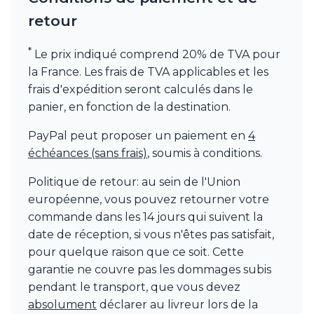
retour
*
Le prix indiqué comprend 20% de TVA pour
la France. Les frais de TVA applicables et les
frais d'expédition seront calculés dans le
panier, en fonction de la destination.
PayPal peut proposer un paiement en
4
échéances (sans frais)
, soumis à conditions.
Politique de retour: au sein de l'Union
européenne, vous pouvez retourner votre
commande dans les 14 jours qui suivent la
date de réception, si vous n'êtes pas satisfait,
pour quelque raison que ce soit. Cette
garantie ne couvre pas les dommages subis
pendant le transport, que vous devez
absolument
déclarer au livreur lors de la