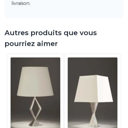
livraison.
Autres produits que vous
pourriez aimer