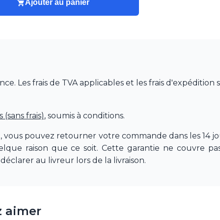
Ajouter au panier
 Les frais de TVA applicables et les frais d'expédition 
(sans frais)
, soumis à conditions.
e, vous pouvez retourner votre commande dans les 14 jou
quelque raison que ce soit. Cette garantie ne couvre 
déclarer au livreur lors de la livraison.
z aimer