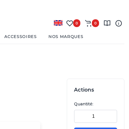
0
0
ACCESSOIRES
NOS MARQUES
Actions
Quantité: