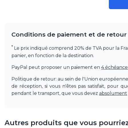
Conditions de paiement et de retour
*
Le prix indiqué comprend 20% de TVA pour la France.
panier, en fonction de la destination.
PayPal peut proposer un paiement en
4 échéances 
Politique de retour: au sein de l'Union européenn
de réception, si vous n'êtes pas satisfait, pour 
pendant le transport, que vous devez
absolument
Autres produits que vous pourrie