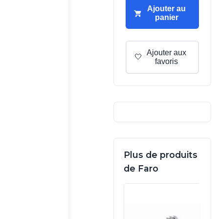
Ajouter au
panier
Ajouter aux
🤍
favoris
Plus de produits
de Faro