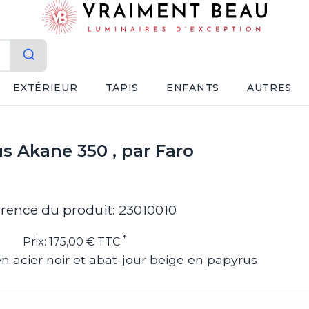
EXTÉRIEUR
TAPIS
ENFANTS
AUTRES
s Akane 350 , par Faro
rence du produit: 23010010
*
Prix: 175,00 € TTC
 acier noir et abat-jour beige en papyrus