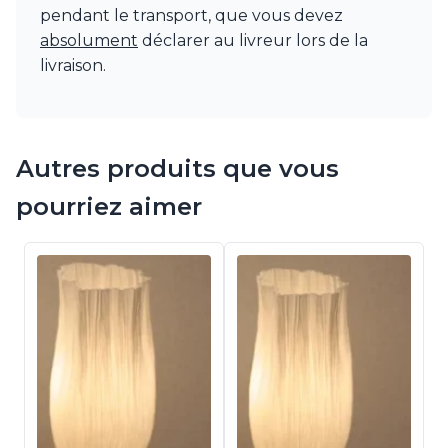
pendant le transport, que vous devez
absolument
déclarer au livreur lors de la
livraison.
Autres produits que vous
pourriez aimer