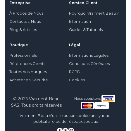
Entreprise
Service Client
À Propos de Nous
Pourquoi Vraiment Beau ?
Contactez-Nous
Information
Blog & Articles
Guides & Tutoriels
Boutique
Légal
Professionnels
Informations Légales
Références Clients
Conditions Générales
Toutes nos Marques
RGPD
Acheter en Sécurité
Cookies
© 2026 Vraiment Beau
Nous acceptons:
SAS. Tous droits réservés
Vraiment Beau n'utilise aucun cookie analytique,
publicitaire ou de réseaux sociaux