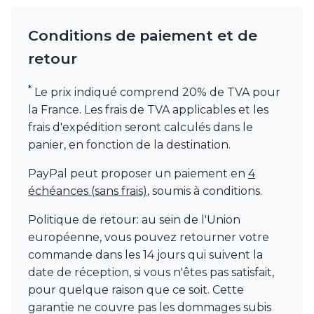
Watsberg
Conditions de paiement et de
retour
*
Le prix indiqué comprend 20% de TVA pour
la France. Les frais de TVA applicables et les
frais d'expédition seront calculés dans le
panier, en fonction de la destination.
PayPal peut proposer un paiement en
4
échéances (sans frais)
, soumis à conditions.
Politique de retour: au sein de l'Union
européenne, vous pouvez retourner votre
commande dans les 14 jours qui suivent la
date de réception, si vous n'êtes pas satisfait,
pour quelque raison que ce soit. Cette
garantie ne couvre pas les dommages subis