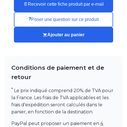
📄
Recevoir cette fiche produit par e-mail
❓
Poser une question sur ce produit
Ajouter au panier
Conditions de paiement et de
retour
*
Le prix indiqué comprend 20% de TVA pour
la France. Les frais de TVA applicables et les
frais d'expédition seront calculés dans le
panier, en fonction de la destination.
PayPal peut proposer un paiement en
4