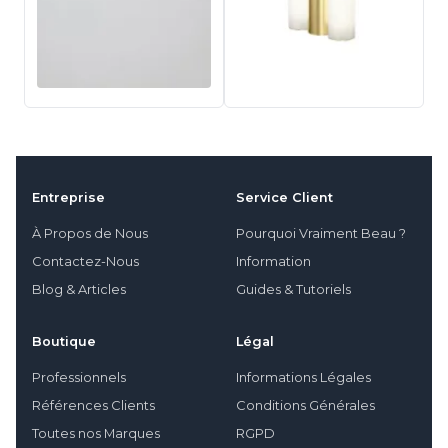
Entreprise
Service Client
À Propos de Nous
Pourquoi Vraiment Beau ?
Contactez-Nous
Information
Blog & Articles
Guides & Tutoriels
Boutique
Légal
Professionnels
Informations Légales
Références Clients
Conditions Générales
Toutes nos Marques
RGPD