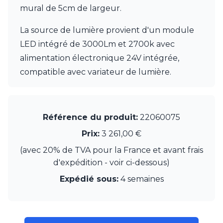
mural de 5cm de largeur.
La source de lumière provient d'un module
LED intégré de 3000Lm et 2700k avec
alimentation électronique 24V intégrée,
compatible avec variateur de lumière.
Référence du produit:
22060075
Prix:
3 261,00 €
(avec 20% de TVA pour la France et avant frais
d'expédition - voir ci-dessous)
Expédié sous:
4 semaines