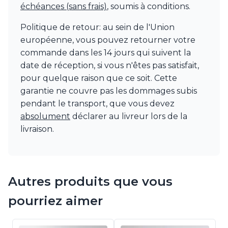
échéances (sans frais)
, soumis à conditions.
Politique de retour: au sein de l'Union
européenne, vous pouvez retourner votre
commande dans les 14 jours qui suivent la
date de réception, si vous n'êtes pas satisfait,
pour quelque raison que ce soit. Cette
garantie ne couvre pas les dommages subis
pendant le transport, que vous devez
absolument
déclarer au livreur lors de la
livraison.
Autres produits que vous
pourriez aimer