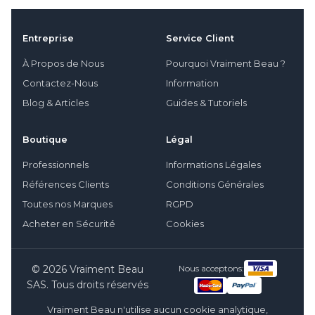
Entreprise
Service Client
À Propos de Nous
Pourquoi Vraiment Beau ?
Contactez-Nous
Information
Blog & Articles
Guides & Tutoriels
Boutique
Légal
Professionnels
Informations Légales
Références Clients
Conditions Générales
Toutes nos Marques
RGPD
Acheter en Sécurité
Cookies
© 2026 Vraiment Beau
Nous acceptons:
SAS. Tous droits réservés
Vraiment Beau n'utilise aucun cookie analytique,