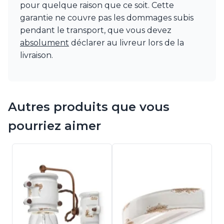
pour quelque raison que ce soit. Cette
garantie ne couvre pas les dommages subis
pendant le transport, que vous devez
absolument
déclarer au livreur lors de la
livraison.
Autres produits que vous
pourriez aimer