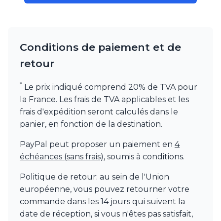
Watsberg
Conditions de paiement et de
retour
*
Le prix indiqué comprend 20% de TVA pour
la France. Les frais de TVA applicables et les
frais d'expédition seront calculés dans le
panier, en fonction de la destination.
PayPal peut proposer un paiement en
4
échéances (sans frais)
, soumis à conditions.
Politique de retour: au sein de l'Union
européenne, vous pouvez retourner votre
commande dans les 14 jours qui suivent la
date de réception, si vous n'êtes pas satisfait,