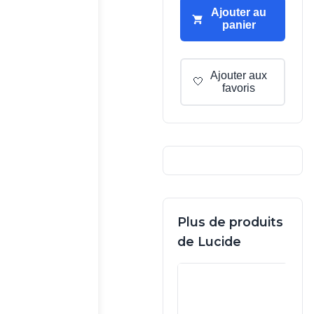
Ajouter au
panier
Ajouter aux
🤍
favoris
Plus de produits
de Lucide