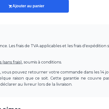
Ajouter au panier
 Les frais de TVA applicables et les frais d'expédition 
(sans frais)
, soumis à conditions.
e, vous pouvez retourner votre commande dans les 14 jou
quelque raison que ce soit. Cette garantie ne couvre 
déclarer au livreur lors de la livraison.