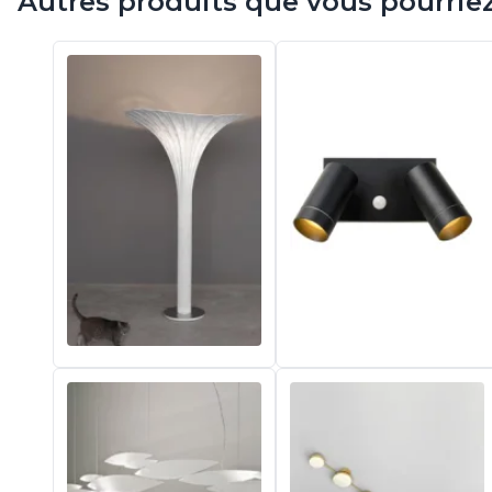
Autres produits que vous pourrie