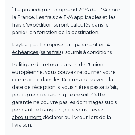
Watsberg
*
Le prix indiqué comprend 20% de TVA pour
la France. Les frais de TVA applicables et les
frais d'expédition seront calculés dans le
panier, en fonction de la destination.
PayPal peut proposer un paiement en
4
échéances (sans frais)
, soumis à conditions.
Politique de retour: au sein de l'Union
européenne, vous pouvez retourner votre
commande dans les 14 jours qui suivent la
date de réception, si vous n'êtes pas satisfait,
pour quelque raison que ce soit. Cette
garantie ne couvre pas les dommages subis
pendant le transport, que vous devez
absolument
déclarer au livreur lors de la
livraison.