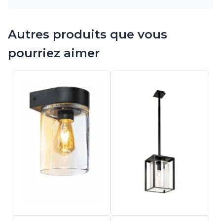
Autres produits que vous
pourriez aimer