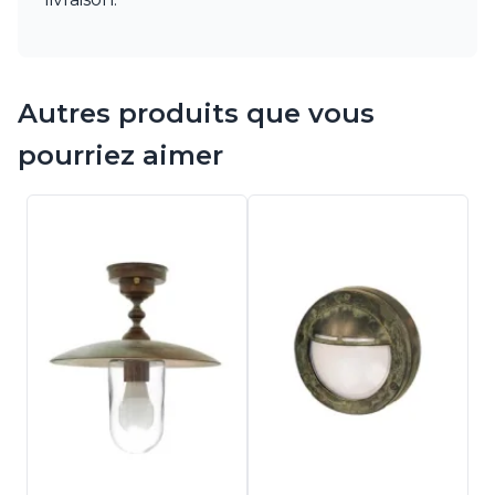
Autres produits que vous
pourriez aimer