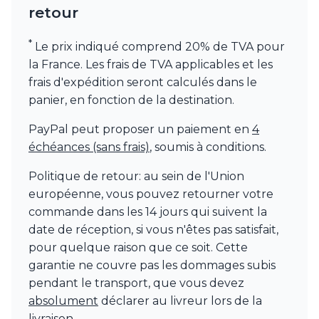
Watsberg
retour
*
Le prix indiqué comprend 20% de TVA pour
la France. Les frais de TVA applicables et les
frais d'expédition seront calculés dans le
panier, en fonction de la destination.
PayPal peut proposer un paiement en
4
échéances (sans frais)
, soumis à conditions.
Politique de retour: au sein de l'Union
européenne, vous pouvez retourner votre
commande dans les 14 jours qui suivent la
date de réception, si vous n'êtes pas satisfait,
pour quelque raison que ce soit. Cette
garantie ne couvre pas les dommages subis
pendant le transport, que vous devez
absolument
déclarer au livreur lors de la
livraison.