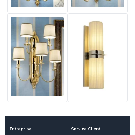
Entreprise
Service Client