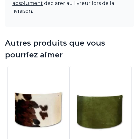
Watsberg
absolument
déclarer au livreur lors de la
livraison.
Autres produits que vous
pourriez aimer