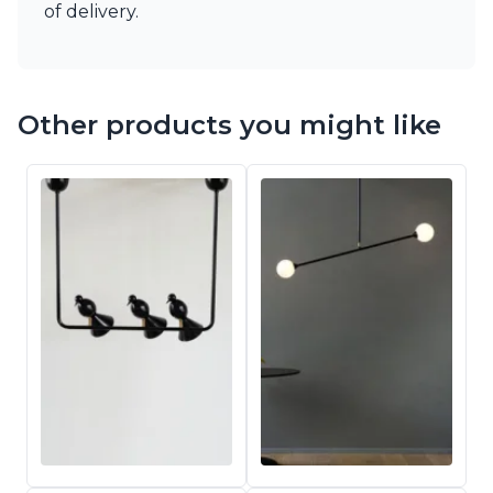
of delivery.
Other products you might like