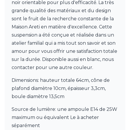
noir orientable pour plus d'efficacité. La très
Visual Comfort&Co.
grande qualité des matériaux et du design
Watsberg
sont le fruit de la recherche constante de la
Maison Areti en matière d'excellence. Cette
suspension a été conçue et réalisée dans un
atelier familial qui a mis tout son savoir et son
amour pour vous offrir une satisfaction totale
sur la durée. Disponible aussi en blanc, nous
contacter pour une autre couleur.
Dimensions: hauteur totale 64cm, cône de
plafond diamètre 10cm, épaisseur 3,3cm,
boule diamètre 13,5cm
Source de lumière: une ampoule E14 de 25W
maximum ou équivalent Le à acheter
séparément