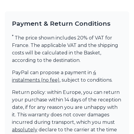
Payment & Return Conditions
*
The price shown includes 20% of VAT for
France. The applicable VAT and the shipping
costs will be calculated in the Basket,
according to the destination.
PayPal can propose a payment in
4
instalments (no fee)
, subject to conditions.
Return policy: within Europe, you can return
your purchase within 14 days of the reception
date, if for any reason you are unhappy with
it. This warranty does not cover damages
incurred during transport, which you must
absolutely
declare to the carrier at the time